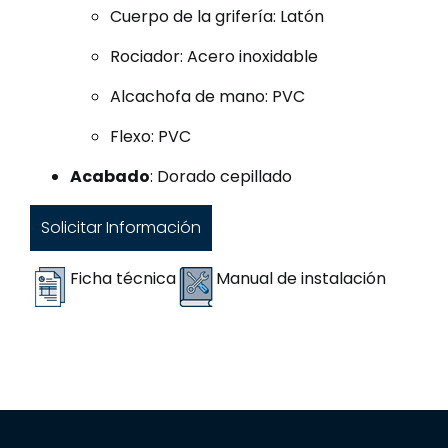
Cuerpo de la grifería: Latón
Rociador: Acero inoxidable
Alcachofa de mano: PVC
Flexo: PVC
Acabado
: Dorado cepillado
Solicitar Información
Ficha técnica
Manual de instalación