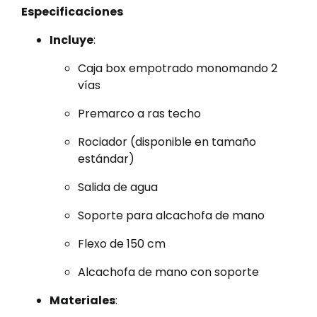
Especificaciones
Incluye
:
Caja box empotrado monomando 2
vías
Premarco a ras techo
Rociador (disponible en tamaño
estándar)
Salida de agua
Soporte para alcachofa de mano
Flexo de 150 cm
Alcachofa de mano con soporte
Materiales
: