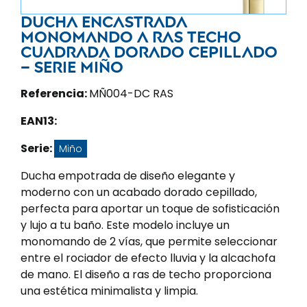
Ducha encastrada
monomando a ras techo
cuadrada dorado cepillado
– Serie Miño
Referencia:
MÑ004-DC RAS
EAN13:
Serie:
Miño
Ducha empotrada de diseño elegante y
moderno con un acabado dorado cepillado,
perfecta para aportar un toque de sofisticación
y lujo a tu baño. Este modelo incluye un
monomando de 2 vías, que permite seleccionar
entre el rociador de efecto lluvia y la alcachofa
de mano. El diseño a ras de techo proporciona
una estética minimalista y limpia.