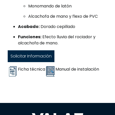
Monomando de latón
Alcachofa de mano y flexo de PVC
Acabado:
Dorado cepillado
Funciones:
Efecto lluvia del rociador y
alcachofa de mano.
Solicitar Información
Ficha técnica
Manual de instalación