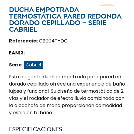
Ducha empotrada
termostática pared redonda
dorado cepillado – Serie
Cabriel
Referencia:
CB004T-DC
EAN13:
Serie:
Cabriel
Esta elegante ducha empotrada para pared en
dorado cepillado ofrece una experiencia de baño
lujosa y funcional. Su diseño de termostática de 2
vías y el rociador de efecto lluvia combinado con
la alcachofa de mano proporcionan comodidad
y estilo en tu baño.
Especificaciones: