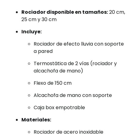
Rociador disponible en tamaños:
20 cm,
25 cm y 30 cm
Incluye:
Rociador de efecto lluvia con soporte
a pared
Termostática de 2 vías (rociador y
alcachofa de mano)
Flexo de 150 cm
Alcachofa de mano con soporte
Caja box empotrable
Materiales:
Rociador de acero inoxidable