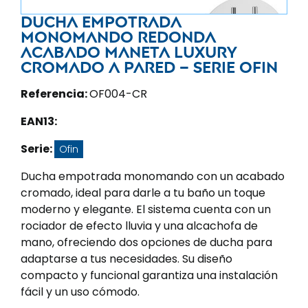
Ducha empotrada
monomando redonda
acabado maneta luxury
cromado a pared – Serie Ofin
Referencia:
OF004-CR
EAN13:
Serie:
Ofin
Ducha empotrada monomando con un acabado
cromado, ideal para darle a tu baño un toque
moderno y elegante. El sistema cuenta con un
rociador de efecto lluvia y una alcachofa de
mano, ofreciendo dos opciones de ducha para
adaptarse a tus necesidades. Su diseño
compacto y funcional garantiza una instalación
fácil y un uso cómodo.