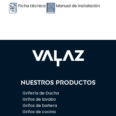
Ficha técnica
Manual de instalación
Nuestros productos
Grifería de Ducha
Grifos de lavabo
Grifos de bañera
Grifos de cocina