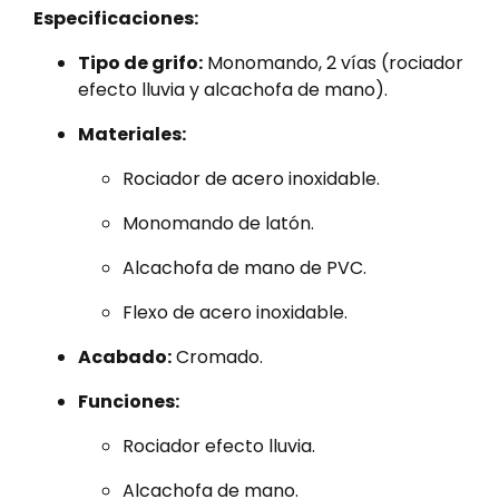
Especificaciones:
Tipo de grifo:
Monomando, 2 vías (rociador
efecto lluvia y alcachofa de mano).
Materiales:
Rociador de acero inoxidable.
Monomando de latón.
Alcachofa de mano de PVC.
Flexo de acero inoxidable.
Acabado:
Cromado.
Funciones:
Rociador efecto lluvia.
Alcachofa de mano.