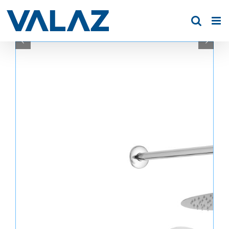
Saltar
al
contenido