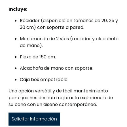
Incluye:
Rociador (disponible en tamaños de 20, 25 y
30 cm) con soporte a pared.
Monomando de 2 vías (rociador y alcachofa
de mano).
Flexo de 150 cm.
Alcachofa de mano con soporte.
Caja box empotrable
Una opción versátil y de fácil mantenimiento
para quienes desean mejorar la experiencia de
su baño con un diseño contemporáneo.
Solicitar Información