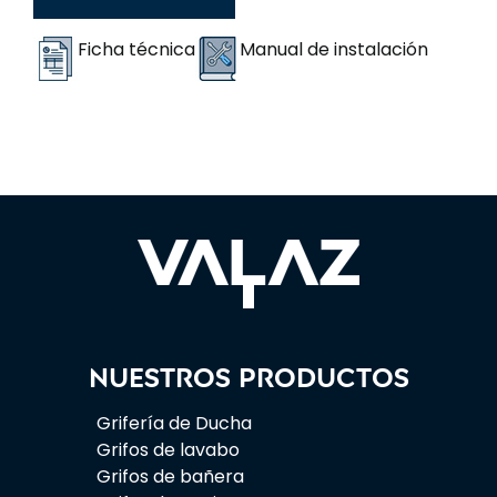
Ficha técnica
Manual de instalación
Nuestros productos
Grifería de Ducha
Grifos de lavabo
Grifos de bañera