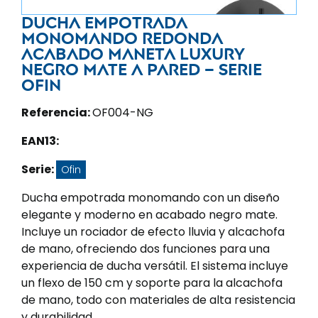
Ducha empotrada
monomando redonda
acabado maneta luxury
negro mate a pared – Serie
Ofin
Referencia:
OF004-NG
EAN13:
Serie:
Ofin
Ducha empotrada monomando con un diseño
elegante y moderno en acabado negro mate.
Incluye un rociador de efecto lluvia y alcachofa
de mano, ofreciendo dos funciones para una
experiencia de ducha versátil. El sistema incluye
un flexo de 150 cm y soporte para la alcachofa
de mano, todo con materiales de alta resistencia
y durabilidad.