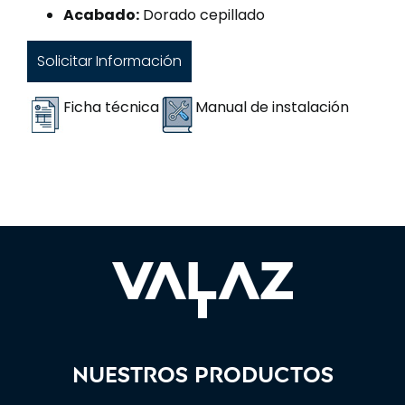
Acabado:
Dorado cepillado
Solicitar Información
Ficha técnica
Manual de instalación
Nuestros productos