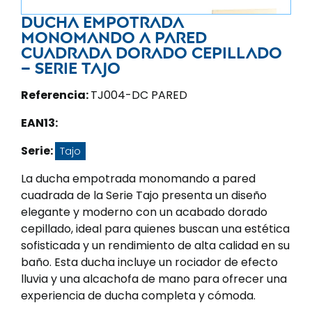
Ducha empotrada
monomando a pared
cuadrada dorado cepillado
– Serie Tajo
Referencia:
TJ004-DC PARED
EAN13:
Serie:
Tajo
La ducha empotrada monomando a pared
cuadrada de la Serie Tajo presenta un diseño
elegante y moderno con un acabado dorado
cepillado, ideal para quienes buscan una estética
sofisticada y un rendimiento de alta calidad en su
baño. Esta ducha incluye un rociador de efecto
lluvia y una alcachofa de mano para ofrecer una
experiencia de ducha completa y cómoda.