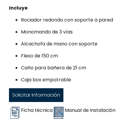
Incluye
Rociador redondo con soporte a pared
Monomando de 3 vías
Alcachofa de mano con soporte
Flexo de 150 cm
Caño para bañera de 21 cm
Caja box empotrable
Solicitar Información
Ficha técnica
Manual de instalación