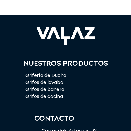
Nuestros productos
Grifería de Ducha
Grifos de lavabo
Grifos de bañera
Grifos de cocina
CONTACTO
Carrer dels Artesans, 23