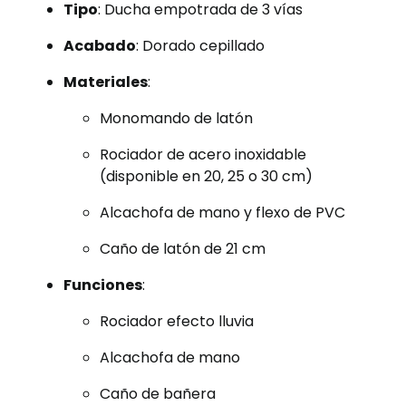
Tipo
: Ducha empotrada de 3 vías
Acabado
: Dorado cepillado
Materiales
:
Monomando de latón
Rociador de acero inoxidable
(disponible en 20, 25 o 30 cm)
Alcachofa de mano y flexo de PVC
Caño de latón de 21 cm
Funciones
:
Rociador efecto lluvia
Alcachofa de mano
Caño de bañera