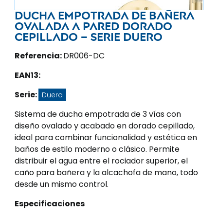
Ducha empotrada de bañera
ovalada a pared dorado
cepillado – Serie Duero
Referencia:
DR006-DC
EAN13:
Serie:
Duero
Sistema de ducha empotrada de 3 vías con
diseño ovalado y acabado en dorado cepillado,
ideal para combinar funcionalidad y estética en
baños de estilo moderno o clásico. Permite
distribuir el agua entre el rociador superior, el
caño para bañera y la alcachofa de mano, todo
desde un mismo control.
Especificaciones