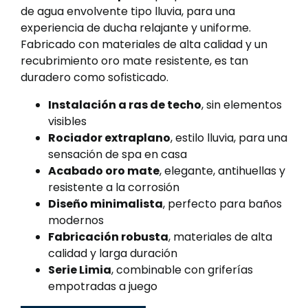
de agua envolvente tipo lluvia, para una
experiencia de ducha relajante y uniforme.
Fabricado con materiales de alta calidad y un
recubrimiento oro mate resistente, es tan
duradero como sofisticado.
Instalación a ras de techo
, sin elementos
visibles
Rociador extraplano
, estilo lluvia, para una
sensación de spa en casa
Acabado oro mate
, elegante, antihuellas y
resistente a la corrosión
Diseño minimalista
, perfecto para baños
modernos
Fabricación robusta
, materiales de alta
calidad y larga duración
Serie Limia
, combinable con griferías
empotradas a juego