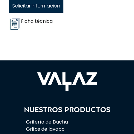
Solicitar Información
Ficha técnica
Nuestros productos
Grifería de Ducha
Grifos de lavabo