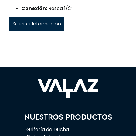
Conexión:
Rosca 1/2”
Solicitar Información
Nuestros productos
Grifería de Ducha