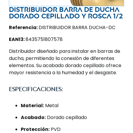
Distribuidor barra de ducha
dorado cepillado y rosca 1/2
Referencia:
DISTRIBUIDOR BARRA DUCHA-DC
EAN13:
8435751807578
Distribuidor diseñado para instalar en barras de
ducha, permitiendo la conexión de diferentes
elementos. Su acabado dorado cepillado ofrece
mayor resistencia a la humedad y el desgaste.
Especificaciones:
Material:
Metal
Acabado:
Dorado cepillado
Protección:
PVD