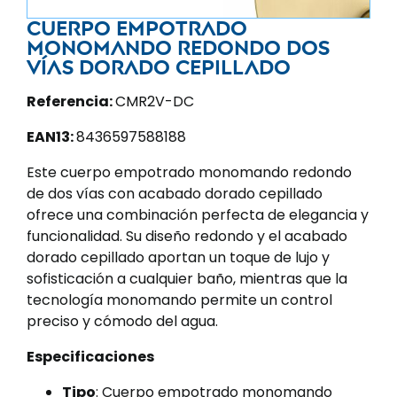
Cuerpo empotrado
monomando redondo dos
vías dorado cepillado
Referencia:
CMR2V-DC
EAN13:
8436597588188
Este cuerpo empotrado monomando redondo
de dos vías con acabado dorado cepillado
ofrece una combinación perfecta de elegancia y
funcionalidad. Su diseño redondo y el acabado
dorado cepillado aportan un toque de lujo y
sofisticación a cualquier baño, mientras que la
tecnología monomando permite un control
preciso y cómodo del agua.
Especificaciones
Tipo
: Cuerpo empotrado monomando