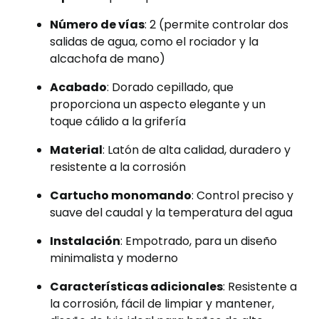
Número de vías
: 2 (permite controlar dos
salidas de agua, como el rociador y la
alcachofa de mano)
Acabado
: Dorado cepillado, que
proporciona un aspecto elegante y un
toque cálido a la grifería
Material
: Latón de alta calidad, duradero y
resistente a la corrosión
Cartucho monomando
: Control preciso y
suave del caudal y la temperatura del agua
Instalación
: Empotrado, para un diseño
minimalista y moderno
Características adicionales
: Resistente a
la corrosión, fácil de limpiar y mantener,