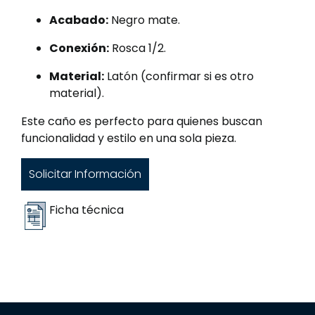
Acabado:
Negro mate.
Conexión:
Rosca 1/2.
Material:
Latón (confirmar si es otro
material).
Este caño es perfecto para quienes buscan
funcionalidad y estilo en una sola pieza.
Solicitar Información
Ficha técnica