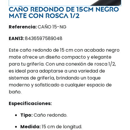
Caño redondo de 15cm negro
mate con rosca 1/2
Referencia:
CAÑO 15-NG
EAN13:
8436597589048
Este caño redondo de 15 cm con acabado negro
mate ofrece un diseño compacto y elegante
para tu grifería. Con una conexión de rosca 1/2,
es ideal para adaptarse a una variedad de
sistemas de grifería, brindando un toque
moderno y sofisticado a cualquier espacio de
baño.
Especificaciones:
Tipo:
Caño redondo.
Medida:
15 cm de longitud.