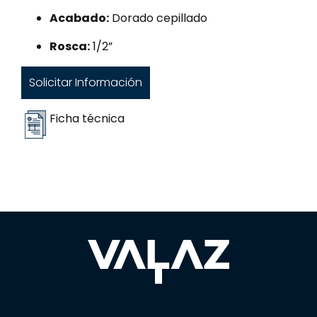
Acabado:
Dorado cepillado
Rosca:
1/2”
Solicitar Información
Ficha técnica