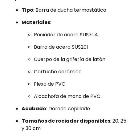
Tipo
: Barra de ducha termostática
Materiales
:
Rociador de acero SUS304
Barra de acero SUS201
Cuerpo de la grifería de latón
Cartucho cerámico
Flexo de PVC
Alcachofa de mano de PVC
Acabado
: Dorado cepillado
Tamaños de rociador disponibles
: 20, 25
y 30 cm