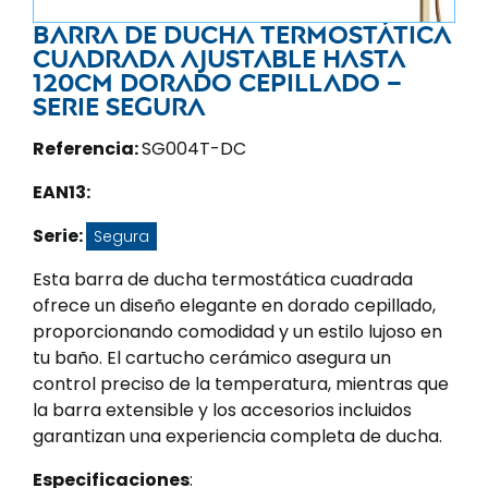
Barra de ducha termostática
cuadrada ajustable hasta
120CM dorado cepillado –
Serie Segura
Referencia:
SG004T-DC
EAN13:
Serie:
Segura
Esta barra de ducha termostática cuadrada
ofrece un diseño elegante en dorado cepillado,
proporcionando comodidad y un estilo lujoso en
tu baño. El cartucho cerámico asegura un
control preciso de la temperatura, mientras que
la barra extensible y los accesorios incluidos
garantizan una experiencia completa de ducha.
Especificaciones
: