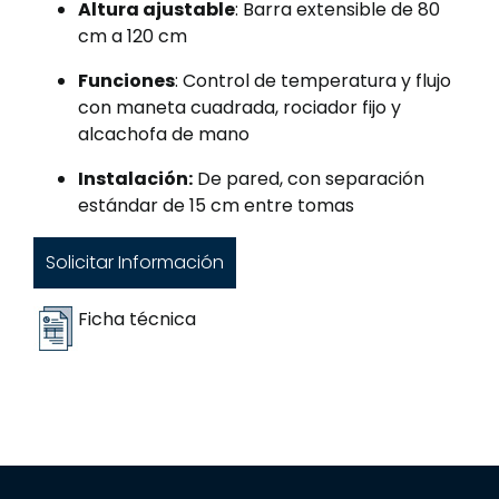
Altura ajustable
: Barra extensible de 80
cm a 120 cm
Funciones
: Control de temperatura y flujo
con maneta cuadrada, rociador fijo y
alcachofa de mano
Instalación:
De pared, con separación
estándar de 15 cm entre tomas
Solicitar Información
Ficha técnica