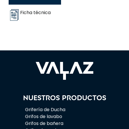
Ficha técnica
Nuestros productos
Grifería de Ducha
Grifos de lavabo
Grifos de bañera