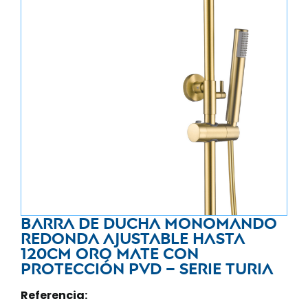
Barra de ducha monomando
redonda ajustable hasta
120CM oro mate con
protección PVD – Serie Turia
Referencia: