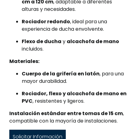
cm a 120 cm
, adaptable a diferentes
alturas y necesidades.
Rociador redondo
, ideal para una
experiencia de ducha envolvente.
Flexo de ducha
y
alcachofa de mano
incluidos.
Materiales:
Cuerpo de la grifería en latón
, para una
mayor durabilidad.
Rociador, flexo y alcachofa de mano en
PVC
, resistentes y ligeros.
Instalación estándar entre tomas de 15 cm
,
compatible con la mayoría de instalaciones.
Solicitar Información