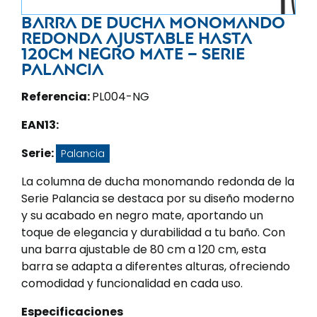
Barra de ducha monomando
redonda ajustable hasta
120CM negro mate – Serie
Palancia
Referencia:
PL004-NG
EAN13:
Serie:
Palancia
La columna de ducha monomando redonda de la
Serie Palancia se destaca por su diseño moderno
y su acabado en negro mate, aportando un
toque de elegancia y durabilidad a tu baño. Con
una barra ajustable de 80 cm a 120 cm, esta
barra se adapta a diferentes alturas, ofreciendo
comodidad y funcionalidad en cada uso.
Especificaciones