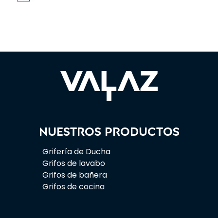
Nuestros productos
Grifería de Ducha
Grifos de lavabo
Grifos de bañera
Grifos de cocina