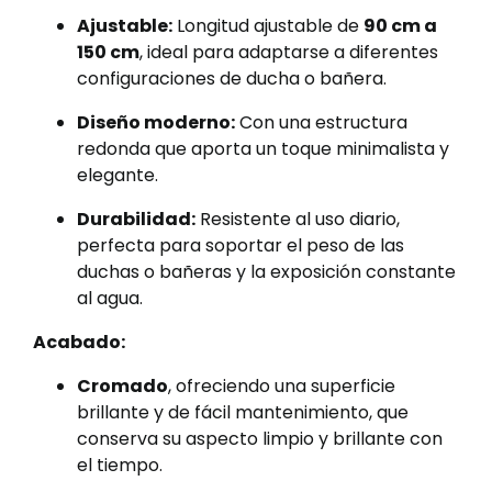
Ajustable:
Longitud ajustable de
90 cm a
150 cm
, ideal para adaptarse a diferentes
configuraciones de ducha o bañera.
Diseño moderno:
Con una estructura
redonda que aporta un toque minimalista y
elegante.
Durabilidad:
Resistente al uso diario,
perfecta para soportar el peso de las
duchas o bañeras y la exposición constante
al agua.
Acabado:
Cromado
, ofreciendo una superficie
brillante y de fácil mantenimiento, que
conserva su aspecto limpio y brillante con
el tiempo.