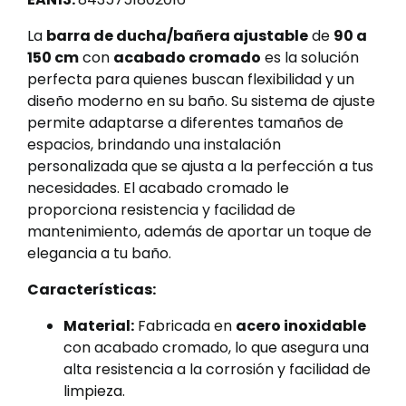
La
barra de ducha/bañera ajustable
de
90 a
150 cm
con
acabado cromado
es la solución
perfecta para quienes buscan flexibilidad y un
diseño moderno en su baño. Su sistema de ajuste
permite adaptarse a diferentes tamaños de
espacios, brindando una instalación
personalizada que se ajusta a la perfección a tus
necesidades. El acabado cromado le
proporciona resistencia y facilidad de
mantenimiento, además de aportar un toque de
elegancia a tu baño.
Características:
Material:
Fabricada en
acero inoxidable
con acabado cromado, lo que asegura una
alta resistencia a la corrosión y facilidad de
limpieza.