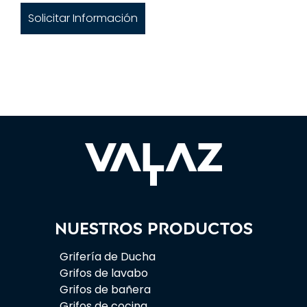
Solicitar Información
Nuestros productos
Grifería de Ducha
Grifos de lavabo
Grifos de bañera
Grifos de cocina