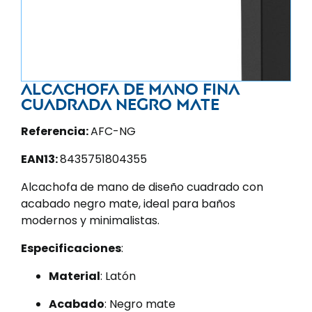
Alcachofa de mano fina
cuadrada negro mate
Referencia:
AFC-NG
EAN13:
8435751804355
Alcachofa de mano de diseño cuadrado con
acabado negro mate, ideal para baños
modernos y minimalistas.
Especificaciones
:
Material
: Latón
Acabado
: Negro mate