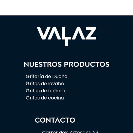
Nuestros productos
Grifería de Ducha
Grifos de lavabo
Grifos de bañera
Grifos de cocina
CONTACTO
Carrer dels Artesans, 23