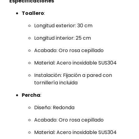
Especificaciones
Toallero
:
Longitud exterior: 30 cm
Longitud interior: 25 cm
Acabado: Oro rosa cepillado
Material: Acero inoxidable SUS304
Instalación: Fijación a pared con
tornillería incluida
Percha
:
Diseño: Redonda
Acabado: Oro rosa cepillado
Material: Acero inoxidable SUS304