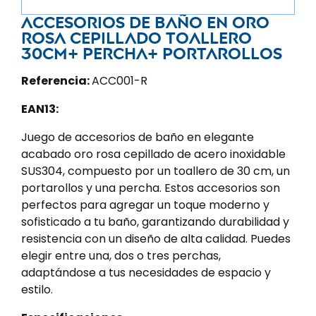
Accesorios de baño en oro
rosa cepillado Toallero
30cm+ Percha+ Portarollos
Referencia:
ACC001-R
EAN13:
Juego de accesorios de baño en elegante
acabado oro rosa cepillado de acero inoxidable
SUS304, compuesto por un toallero de 30 cm, un
portarollos y una percha. Estos accesorios son
perfectos para agregar un toque moderno y
sofisticado a tu baño, garantizando durabilidad y
resistencia con un diseño de alta calidad. Puedes
elegir entre una, dos o tres perchas,
adaptándose a tus necesidades de espacio y
estilo.