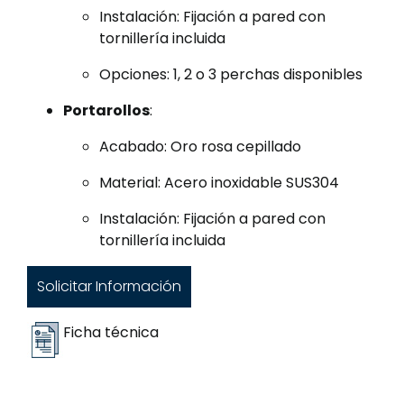
Instalación: Fijación a pared con
tornillería incluida
Opciones: 1, 2 o 3 perchas disponibles
Portarollos
:
Acabado: Oro rosa cepillado
Material: Acero inoxidable SUS304
Instalación: Fijación a pared con
tornillería incluida
Solicitar Información
Ficha técnica