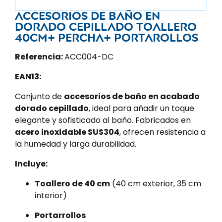
Accesorios de baño en
dorado cepillado Toallero
40cm+ Percha+ Portarollos
Referencia:
ACC004-DC
EAN13:
Conjunto de
accesorios de baño en acabado
dorado cepillado
, ideal para añadir un toque
elegante y sofisticado al baño. Fabricados en
acero inoxidable SUS304
, ofrecen resistencia a
la humedad y larga durabilidad.
Incluye:
Toallero de 40 cm
(40 cm exterior, 35 cm
interior)
Portarrollos