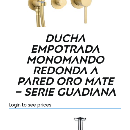
Ducha
empotrada
monomando
redonda a
pared oro mate
– Serie Guadiana
Login to see prices