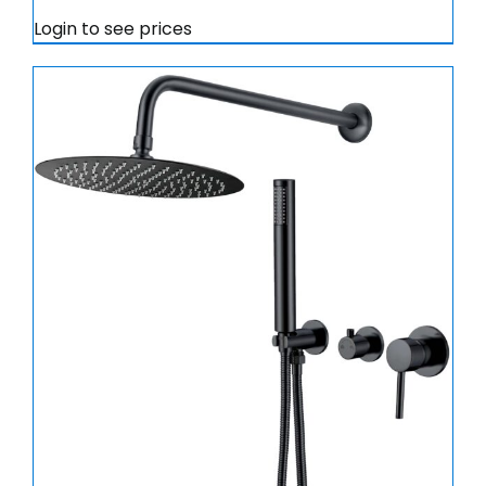
Login to see prices