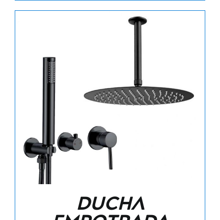
Ducha