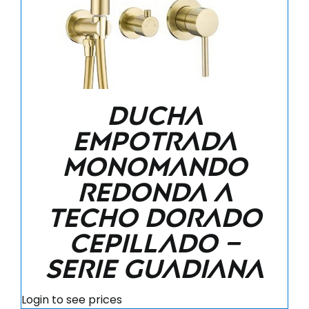
Ducha
empotrada
monomando
redonda a
techo dorado
cepillado –
Serie Guadiana
Login to see prices