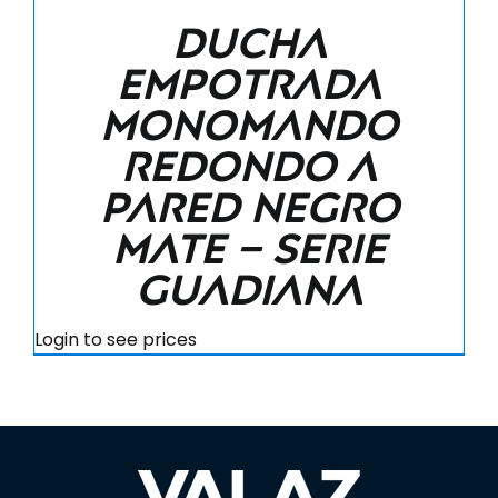
Ducha
empotrada
monomando
redondo a
pared negro
mate – Serie
Guadiana
Login to see prices