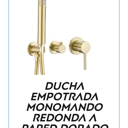
Ducha
empotrada
monomando
redonda a