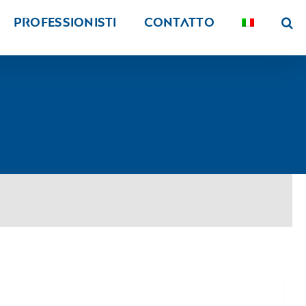
PROFESSIONISTI
Contatto