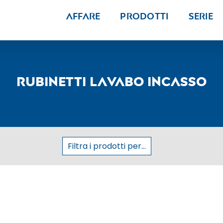
Affare
Prodotti
Serie
Rubinetti lavabo incasso
Filtra i prodotti per...