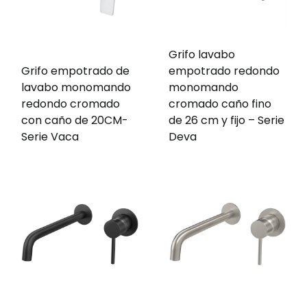
Grifo lavabo
Grifo empotrado de
empotrado redondo
lavabo monomando
monomando
redondo cromado
cromado caño fino
con caño de 20CM-
de 26 cm y fijo – Serie
Serie Vaca
Deva