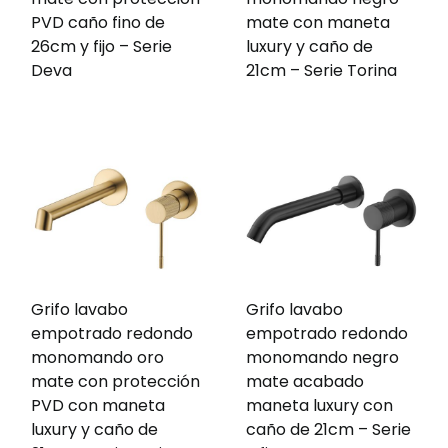
PVD caño fino de
mate con maneta
26cm y fijo – Serie
luxury y caño de
Deva
21cm – Serie Torina
Grifo lavabo
Grifo lavabo
empotrado redondo
empotrado redondo
monomando oro
monomando negro
mate con protección
mate acabado
PVD con maneta
maneta luxury con
luxury y caño de
caño de 21cm – Serie