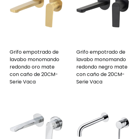
Grifo empotrado de
Grifo empotrado de
lavabo monomando
lavabo monomando
redondo oro mate
redondo negro mate
con caño de 20CM-
con caño de 20CM-
Serie Vaca
Serie Vaca