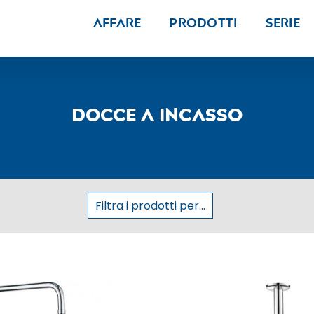
Affare
Prodotti
Serie
Docce a incasso
Filtra i prodotti per...