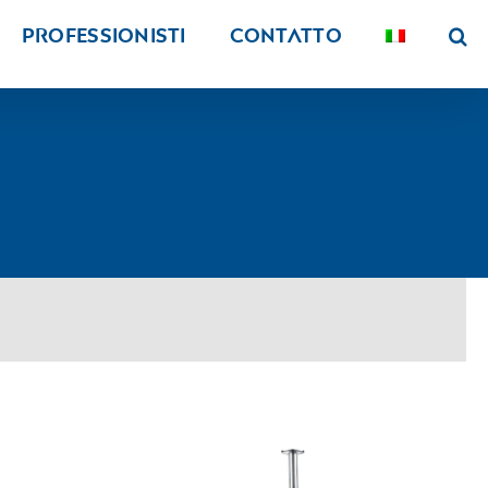
PROFESSIONISTI
Contatto