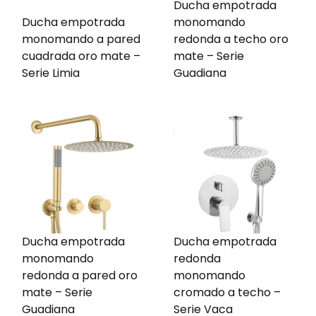
Ducha empotrada
Ducha empotrada
monomando
monomando a pared
redonda a techo oro
cuadrada oro mate –
mate – Serie
Serie Limia
Guadiana
Ducha empotrada
Ducha empotrada
monomando
redonda
redonda a pared oro
monomando
mate – Serie
cromado a techo –
Guadiana
Serie Vaca