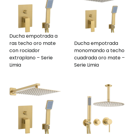
Ducha empotrada a
ras techo oro mate
Ducha empotrada
con rociador
monomando a techo
extraplano – Serie
cuadrada oro mate –
Limia
Serie Limia