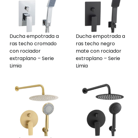
Ducha empotrada a
Ducha empotrada a
ras techo cromado
ras techo negro
con rociador
mate con rociador
extraplano – Serie
extraplano – Serie
Limia
Limia