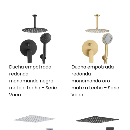
Ducha empotrada
Ducha empotrada
redonda
redonda
monomando negro
monomando oro
mate a techo – Serie
mate a techo – Serie
Vaca
Vaca