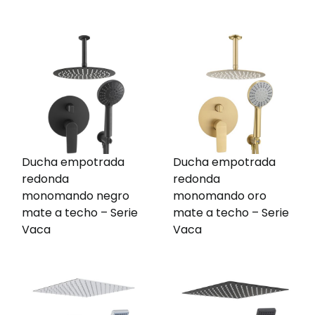
Ducha empotrada
Ducha empotrada
redonda
redonda
monomando negro
monomando oro
mate a techo – Serie
mate a techo – Serie
Vaca
Vaca