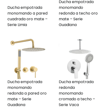
Ducha empotrada
Ducha empotrada
monomando
monomando a pared
redonda a techo oro
cuadrada oro mate –
mate – Serie
Serie Limia
Guadiana
Ducha empotrada
Ducha empotrada
monomando
redonda
redonda a pared oro
monomando
mate – Serie
cromado a techo –
Guadiana
Serie Vaca