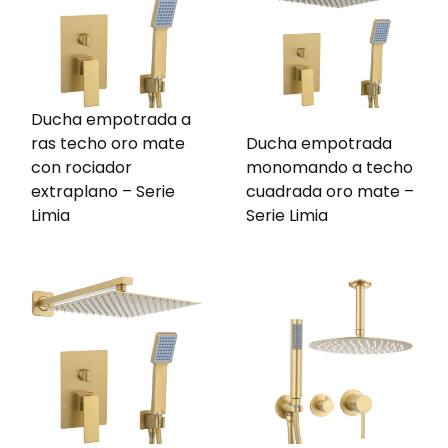
Ducha empotrada a
ras techo oro mate
Ducha empotrada
con rociador
monomando a techo
extraplano – Serie
cuadrada oro mate –
Limia
Serie Limia