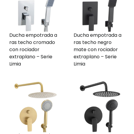
Ducha empotrada a
Ducha empotrada a
ras techo cromado
ras techo negro
con rociador
mate con rociador
extraplano – Serie
extraplano – Serie
Limia
Limia