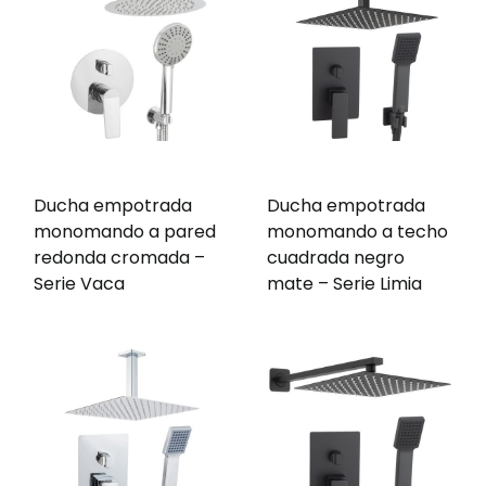
Ducha empotrada
Ducha empotrada
monomando a pared
monomando a techo
redonda cromada –
cuadrada negro
Serie Vaca
mate – Serie Limia