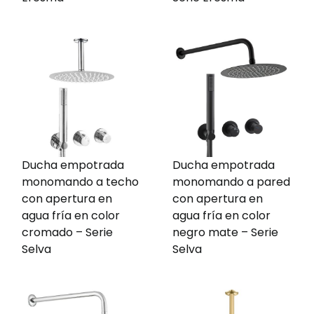
Ducha empotrada
Ducha empotrada
monomando a techo
monomando a pared
con apertura en
con apertura en
agua fría en color
agua fría en color
cromado – Serie
negro mate – Serie
Selva
Selva