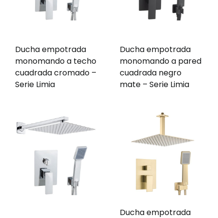
Ducha empotrada
Ducha empotrada
monomando a techo
monomando a pared
cuadrada cromado –
cuadrada negro
Serie Limia
mate – Serie Limia
Ducha empotrada