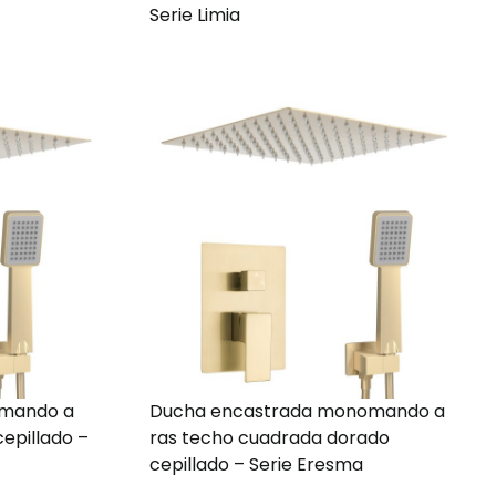
Serie Limia
mando a
Ducha encastrada monomando a
epillado –
ras techo cuadrada dorado
cepillado – Serie Eresma