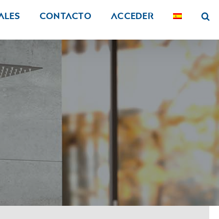
ALES
Contacto
Acceder