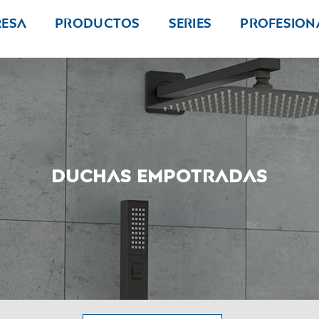
resa
Productos
Series
PROFESION
Duchas empotradas