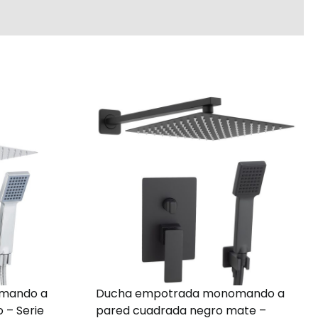
mando a
Ducha empotrada monomando a
 – Serie
pared cuadrada negro mate –