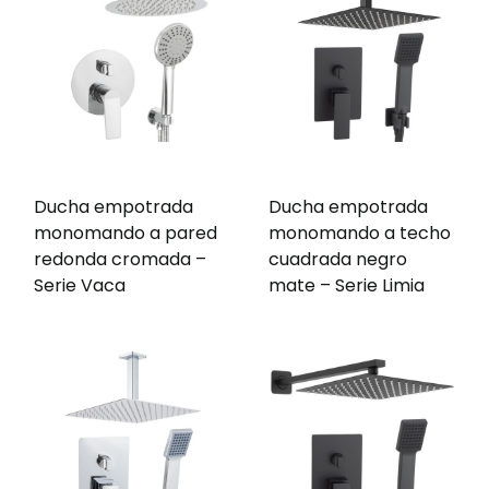
Ducha empotrada
Ducha empotrada
monomando a pared
monomando a techo
redonda cromada –
cuadrada negro
Serie Vaca
mate – Serie Limia