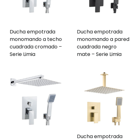
Ducha empotrada
Ducha empotrada
monomando a techo
monomando a pared
cuadrada cromado –
cuadrada negro
Serie Limia
mate – Serie Limia
Ducha empotrada