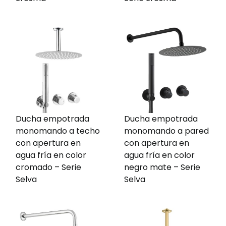
Ducha empotrada
Ducha empotrada
monomando a techo
monomando a pared
con apertura en
con apertura en
agua fría en color
agua fría en color
cromado – Serie
negro mate – Serie
Selva
Selva