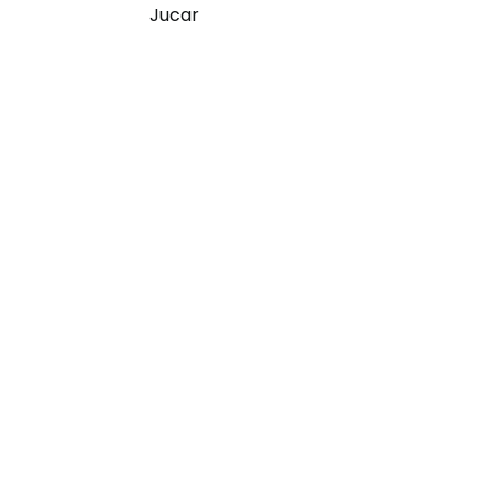
Jucar