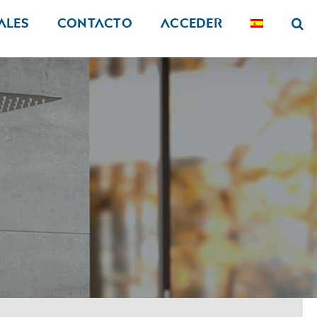
ALES
Contacto
Acceder