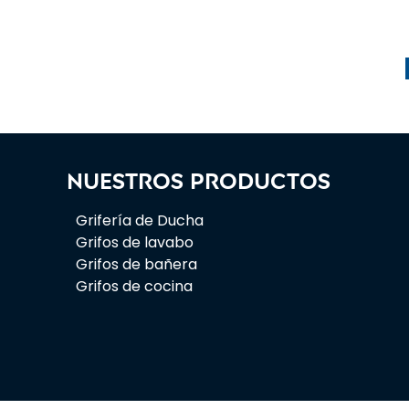
Nuestros productos
Grifería de Ducha
Grifos de lavabo
Grifos de bañera
Grifos de cocina