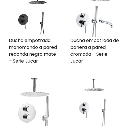
Ducha empotrada
Ducha empotrada de
monomando a pared
bañera a pared
redonda negro mate
cromada – Serie
– Serie Jucar
Jucar